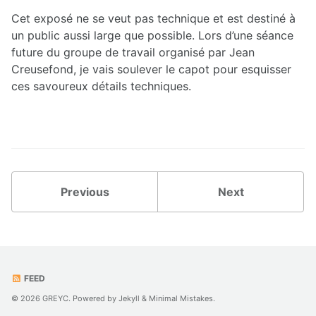
V-Z
Cet exposé ne se veut pas technique et est destiné à
un public aussi large que possible. Lors d’une séance
future du groupe de travail organisé par Jean
Creusefond, je vais soulever le capot pour esquisser
ces savoureux détails techniques.
Previous
Next
FEED
© 2026 GREYC. Powered by
Jekyll
&
Minimal Mistakes
.