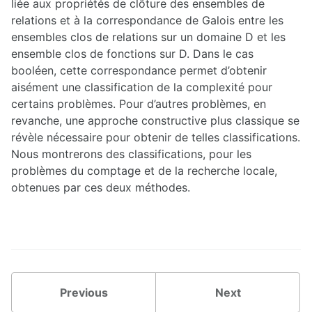
liée aux propriétés de clôture des ensembles de
V-Z
relations et à la correspondance de Galois entre les
ensembles clos de relations sur un domaine D et les
ensemble clos de fonctions sur D. Dans le cas
booléen, cette correspondance permet d’obtenir
aisément une classification de la complexité pour
certains problèmes. Pour d’autres problèmes, en
revanche, une approche constructive plus classique se
révèle nécessaire pour obtenir de telles classifications.
Nous montrerons des classifications, pour les
problèmes du comptage et de la recherche locale,
obtenues par ces deux méthodes.
Previous
Next